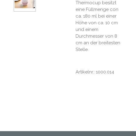
Thermocup besitzt
eine Füllmenge con
ca. 180 ml bei einer
Höhe von ca. 10 cm
und einem
Durchmesser von 8
cm an der breitesten
Stelle.
Artikelnr.: 1000.014