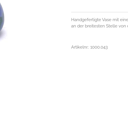
Handgefertigte Vase mit ei
an der breitesten Stelle von
Artikelnr.: 1000.043