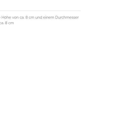
ne Höhe von ca. 8 cm und einem Durchmesser
 ca. 8 cm