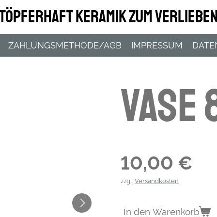
Töpferhaft Keramik zum Verliebe
ZAHLUNGSMETHODE/AGB
IMPRESSUM
DATE
Vase 
10,00 €
zzgl.
Versandkosten
In den Warenkorb