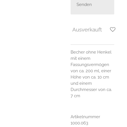
Senden
Ausverkauft
Becher ohne Henkel
mit einem
Fassungsvermögen
von ca. 200 ml, einer
Höhe von ca. 10 cm
und einem
Durchmesser von ca.
7 cm
Artikelnummer
1000.063