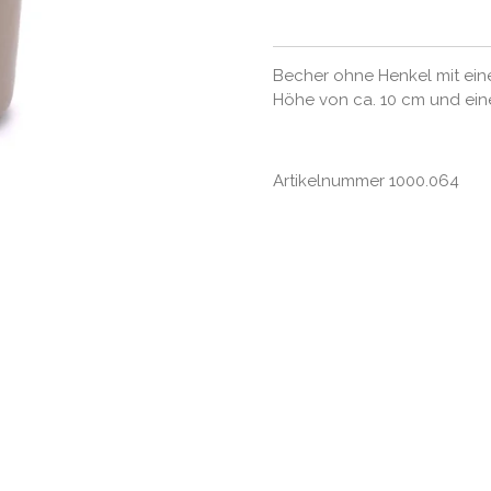
Becher ohne Henkel mit ein
Höhe von ca. 10 cm und ei
Artikelnummer 1000.064