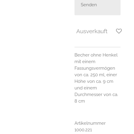
Senden
Ausverkauft
Becher ohne Henkel
mit einem
Fassungsvermögen
von ca. 250 ml, einer
Höhe von ca. 9 cm
und einem
Durchmesser von ca.
8 cm
Artikelnummer
1000.221