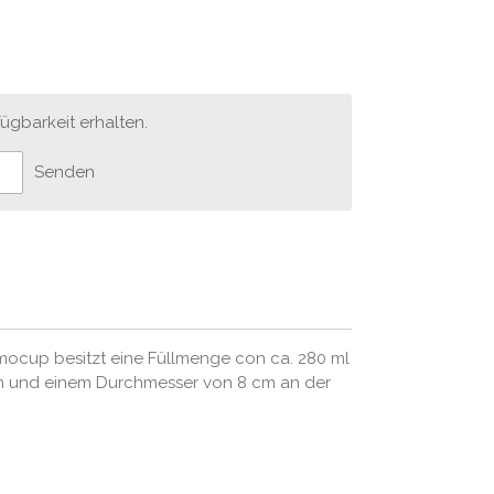
ügbarkeit erhalten.
Senden
ocup besitzt eine Füllmenge con ca. 280 ml
cm und einem Durchmesser von 8 cm an der