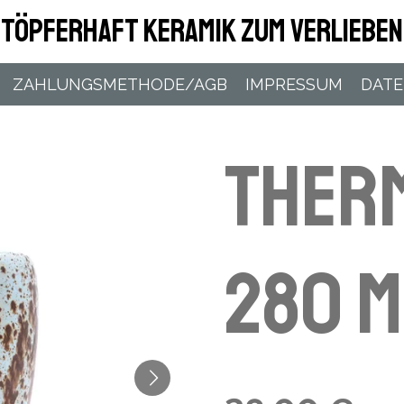
Töpferhaft Keramik zum Verlieben
ZAHLUNGSMETHODE/AGB
IMPRESSUM
DAT
Ther
280 m