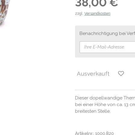
38,00 €
zzgl.
Versandkosten
Benachrichtigung bei Verf
Ausverkauft
Dieser dopellwandige Therm
bei einer Höhe von ca. 13 
breitesten Stelle.
Artikelnr.: 1000.820