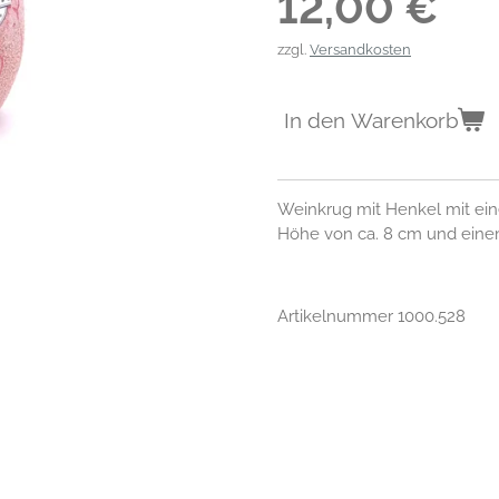
12,00 €
zzgl.
Versandkosten
In den Warenkorb
Weinkrug mit Henkel mit ei
Höhe von ca. 8 cm und eine
Artikelnummer 1000.528