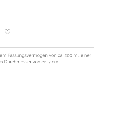
nem Fassungsvermögen von ca. 200 ml, einer
m Durchmesser von ca. 7 cm