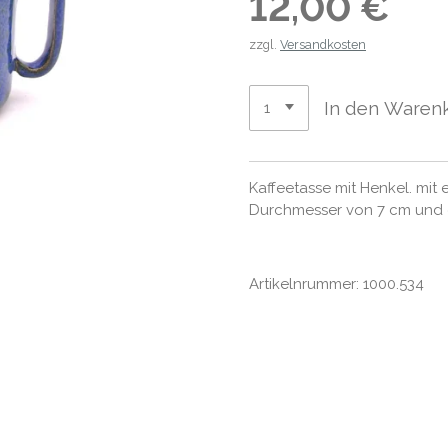
12,00 €
zzgl.
Versandkosten
In den Waren
Kaffeetasse mit Henkel. mit
Durchmesser von 7 cm und
Artikelnrummer: 1000.534