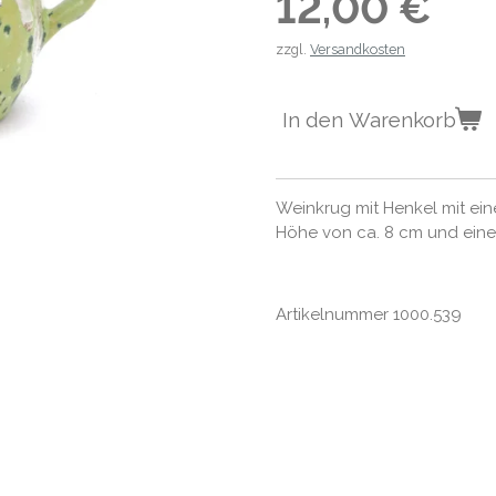
12,00 €
zzgl.
Versandkosten
In den Warenkorb
Weinkrug mit Henkel mit ei
Höhe von ca. 8 cm und ein
Artikelnummer 1000.539