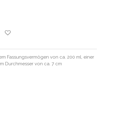
nem Fassungsvermögen von ca. 200 ml, einer
em Durchmesser von ca. 7 cm