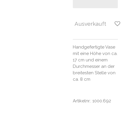
Ausverkauft
Handgefertigte Vase
mit eine Höhe von ca.
17 cm und einem
Durchmesser an der
breitesten Stelle von
ca. 8 cm
Artikelnr.: 1000.692