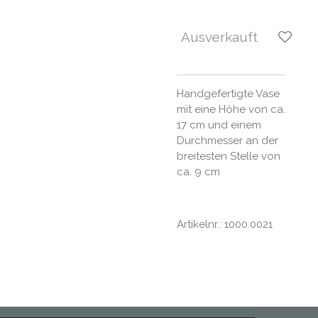
Ausverkauft
Handgefertigte Vase
mit eine Höhe von ca.
17 cm und einem
Durchmesser an der
breitesten Stelle von
ca. 9 cm
Artikelnr.: 1000.0021