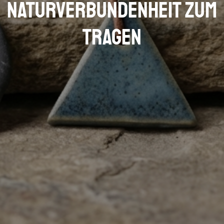
Naturverbundenheit zum
Tragen