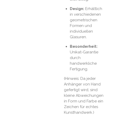
Design:
Erhältlich
in verschiedenen
geometrischen
Formen und
individuellen
Glasuren.
Besonderheit:
Unikat-Garantie
durch
handwerkliche
Fertigung.
(Hinweis: Da jeder
Anhänger von Hand
gefertigt wird, sind
kleine Abweichungen
in Form und Farbe ein
Zeichen für echtes
Kunsthandwerk.)