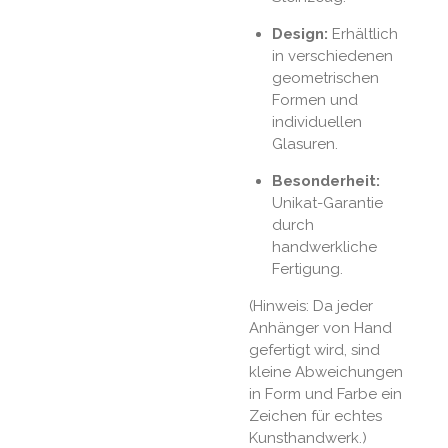
Design:
Erhältlich
in verschiedenen
geometrischen
Formen und
individuellen
Glasuren.
Besonderheit:
Unikat-Garantie
durch
handwerkliche
Fertigung.
(Hinweis: Da jeder
Anhänger von Hand
gefertigt wird, sind
kleine Abweichungen
in Form und Farbe ein
Zeichen für echtes
Kunsthandwerk.)