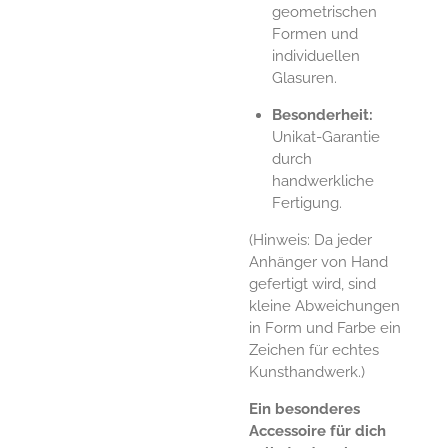
geometrischen
Formen und
individuellen
Glasuren.
Besonderheit:
Unikat-Garantie
durch
handwerkliche
Fertigung.
(Hinweis: Da jeder
Anhänger von Hand
gefertigt wird, sind
kleine Abweichungen
in Form und Farbe ein
Zeichen für echtes
Kunsthandwerk.)
Ein besonderes
Accessoire für dich