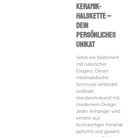
Keramik-
Halskette –
Dein
persönliches
Unikat
Setze ein Statement
mit natürlicher
Eleganz. Dieser
minimalistische
Schmuck verbindet
rustikale
Handwerkskunst mit
modernem Design.
Jeder Anhänger wird
einzeln aus
hochwertiger Keramik
geformt und glasiert,