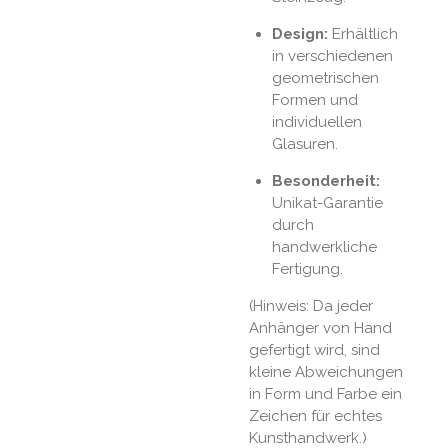
Design:
Erhältlich
in verschiedenen
geometrischen
Formen und
individuellen
Glasuren.
Besonderheit:
Unikat-Garantie
durch
handwerkliche
Fertigung.
(Hinweis: Da jeder
Anhänger von Hand
gefertigt wird, sind
kleine Abweichungen
in Form und Farbe ein
Zeichen für echtes
Kunsthandwerk.)