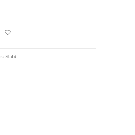
e Stab)