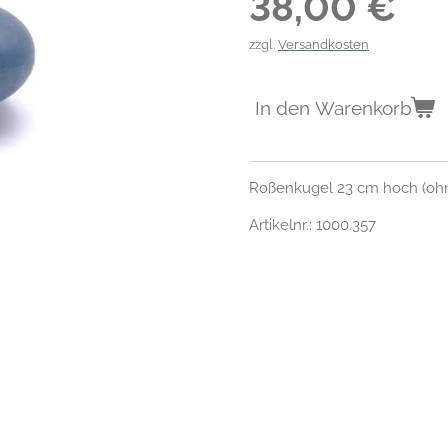
38,00 €
zzgl.
Versandkosten
In den Warenkorb
Roßenkugel 23 cm hoch (ohn
Artikelnr.: 1000.357