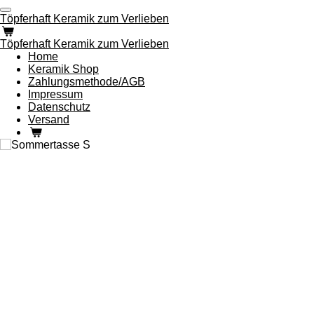
Zum
Töpferhaft Keramik zum Verlieben
Hauptinhalt
springen
Töpferhaft Keramik zum Verlieben
Home
Keramik Shop
Zahlungsmethode/AGB
Impressum
Datenschutz
Versand