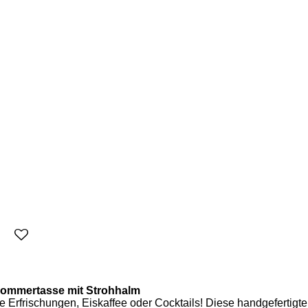
ommertasse mit Strohhalm
te Erfrischungen, Eiskaffee oder Cocktails! Diese handgefertigte