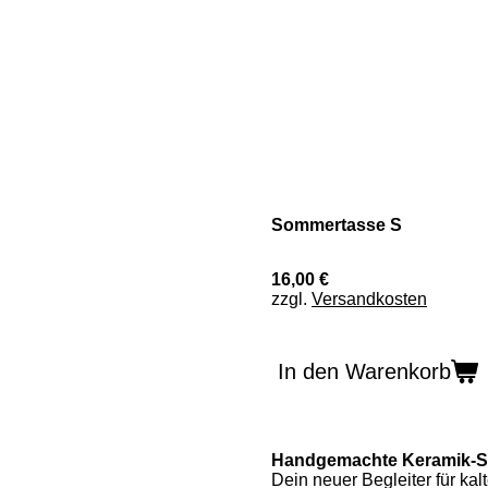
Sommertasse S
16,00 €
zzgl.
Versandkosten
In den Warenkorb
Handgemachte Keramik-S
Dein neuer Begleiter für kal