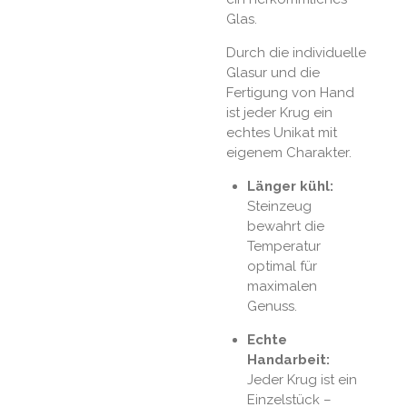
Glas.
Durch die individuelle
Glasur und die
Fertigung von Hand
ist jeder Krug ein
echtes Unikat mit
eigenem Charakter.
Länger kühl:
Steinzeug
bewahrt die
Temperatur
optimal für
maximalen
Genuss.
Echte
Handarbeit:
Jeder Krug ist ein
Einzelstück –