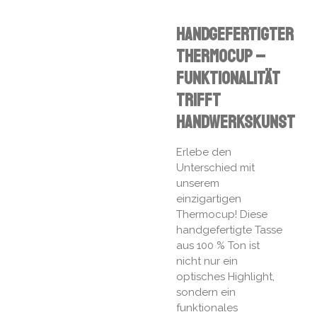
Handgefertigter
Thermocup –
Funktionalität
trifft
Handwerkskunst
Erlebe den
Unterschied mit
unserem
einzigartigen
Thermocup! Diese
handgefertigte Tasse
aus 100 % Ton ist
nicht nur ein
optisches Highlight,
sondern ein
funktionales