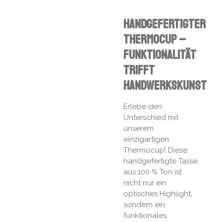
Handgefertigter
Thermocup –
Funktionalität
trifft
Handwerkskunst
Erlebe den
Unterschied mit
unserem
einzigartigen
Thermocup! Diese
handgefertigte Tasse
aus 100 % Ton ist
nicht nur ein
optisches Highlight,
sondern ein
funktionales