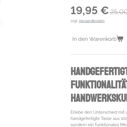
19,95 €
25,0
zzgl.
Versandkosten
In den Warenkorb
Handgefertig
Funktionalitä
Handwerksku
Erlebe den Unterschied mit
handgefertigte Tasse aus 100 
sondern ein funktionales Mei