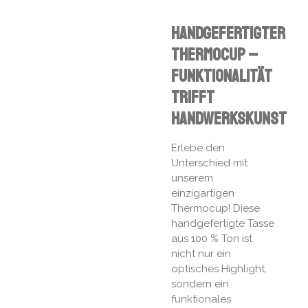
Handgefertigter
Thermocup –
Funktionalität
trifft
Handwerkskunst
Erlebe den
Unterschied mit
unserem
einzigartigen
Thermocup! Diese
handgefertigte Tasse
aus 100 % Ton ist
nicht nur ein
optisches Highlight,
sondern ein
funktionales