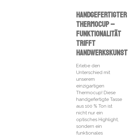
Handgefertigter
Thermocup –
Funktionalität
trifft
Handwerkskunst
Erlebe den
Unterschied mit
unserem
einzigartigen
Thermocup! Diese
handgefertigte Tasse
aus 100 % Ton ist
nicht nur ein
optisches Highlight,
sondern ein
funktionales