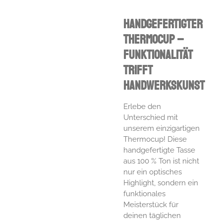
Handgefertigter
Thermocup –
Funktionalität
trifft
Handwerkskunst
Erlebe den
Unterschied mit
unserem einzigartigen
Thermocup! Diese
handgefertigte Tasse
aus 100 % Ton ist nicht
nur ein optisches
Highlight, sondern ein
funktionales
Meisterstück für
deinen täglichen