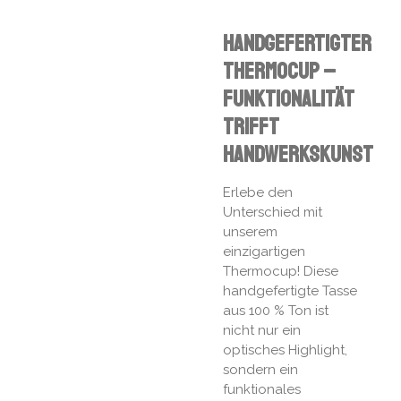
Handgefertigter
Thermocup –
Funktionalität
trifft
Handwerkskunst
Erlebe den
Unterschied mit
unserem
einzigartigen
Thermocup! Diese
handgefertigte Tasse
aus 100 % Ton ist
nicht nur ein
optisches Highlight,
sondern ein
funktionales