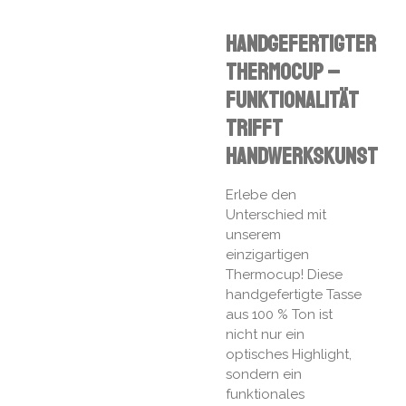
Handgefertigter
Thermocup –
Funktionalität
trifft
Handwerkskunst
Erlebe den
Unterschied mit
unserem
einzigartigen
Thermocup! Diese
handgefertigte Tasse
aus 100 % Ton ist
nicht nur ein
optisches Highlight,
sondern ein
funktionales